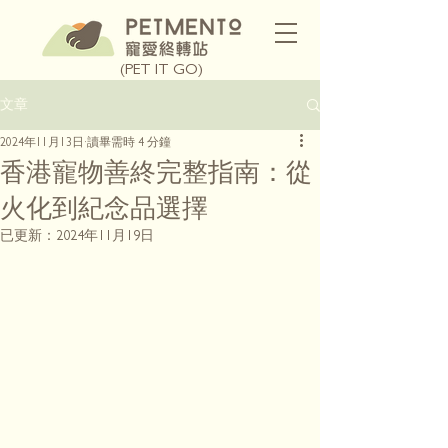
(PET IT GO)
文章
2024年11月13日
讀畢需時 4 分鐘
香港寵物善終完整指南：從
火化到紀念品選擇
已更新：
2024年11月19日