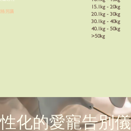
15.1kg - 20kg
價格另議
20.1kg - 30kg
30.1kg - 40kg
40.1kg - 50kg
>50kg
性化的愛寵告別儀