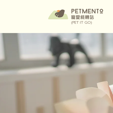
(PET IT GO)